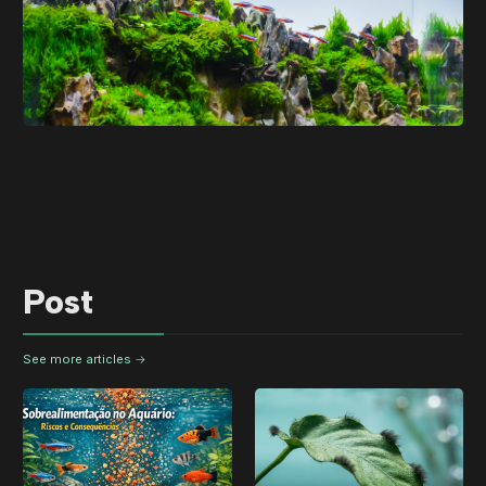
Post
See more articles