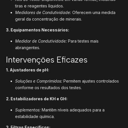
tiras e reagentes líquidos.
Medidores de Condutividade:
Oferecem uma medida
geral da concentração de minerais.
3. Equipamentos Necessários:
Medidor de Condutividade:
Para testes mais
abrangentes.
Intervenções Eficazes
1. Ajustadores de pH:
Soluções e Comprimidos:
Permitem ajustes controlados
conforme os resultados dos testes.
2. Estabilizadores de KH e GH:
Suplementos:
Mantêm níveis adequados para a
estabilidade química.
3. Filtros Específicos: