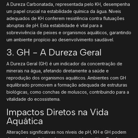
A Dureza Carbonatada, representada pelo KH, desempenha
um papel crucial na estabilidade química da água. Níveis
adequados de KH conferem resistência contra flutuações
abruptas de pH. Esta estabilidade é vital para a
sobrevivência de peixes e organismos aquáticos, garantindo
um ambiente propício ao desenvolvimento saudável.
3. GH - A Dureza Geral
A Dureza Geral (GH) é um indicador da concentração de
minerais na água, afetando diretamente a saúde e
reprodução dos organismos aquáticos. Ambientes com GH
equilibrado promovem a formação adequada de estruturas
biológicas, como conchas de moluscos, contribuindo para a
vitalidade do ecossistema.
Impactos Diretos na Vida
Aquática
Alterações significativas nos níveis de pH, KH e GH podem