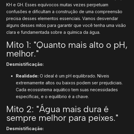
KH e GH. Esses equívocos muitas vezes perpetuam
confusões e dificultam a construção de uma compreensão
precisa desses elementos essenciais. Vamos desvendar
alguns desses mitos para garantir que você tenha uma visão
clara e fundamentada sobre a química da água.
Mito 1: "Quanto mais alto o pH,
melhor."
Desmistificação:
Realidade:
O ideal é um pH equilibrado. Níveis
extremamente altos ou baixos podem ser prejudiciais.
Cada ecossistema aquático tem suas necessidades
específicas, e o equilíbrio é a chave.
Mito 2: "Água mais dura é
sempre melhor para peixes."
Desmistificação: