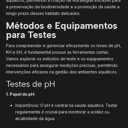
aquáticos, permitindo a criação de estratégias eficazes para
a preservação da biodiversidade e a promoção da saúde a
longo prazo desses habitats delicados.
Métodos e Equipamentos
para Testes
Para compreender e gerenciar eficazmente os níveis de pH,
KH e GH, é fundamental possuir as ferramentas certas.
Vamos explorar os métodos de teste e os equipamentos
necessários para assegurar medições precisas, permitindo
intervenções eficazes na gestão dos ambientes aquáticos.
Testes de pH
1. Papel do pH:
Importância:
O pH é central na saúde aquática. Testar
regularmente é crucial para monitorar a acidez ou
alcalinidade da água.