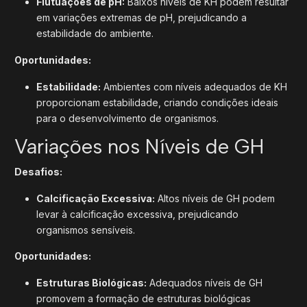
Flutuações de pH:
Baixos níveis de KH podem resultar
em variações extremas de pH, prejudicando a
estabilidade do ambiente.
Oportunidades:
Estabilidade:
Ambientes com níveis adequados de KH
proporcionam estabilidade, criando condições ideais
para o desenvolvimento de organismos.
Variações nos Níveis de GH
Desafios:
Calcificação Excessiva:
Altos níveis de GH podem
levar à calcificação excessiva, prejudicando
organismos sensíveis.
Oportunidades:
Estruturas Biológicas:
Adequados níveis de GH
promovem a formação de estruturas biológicas