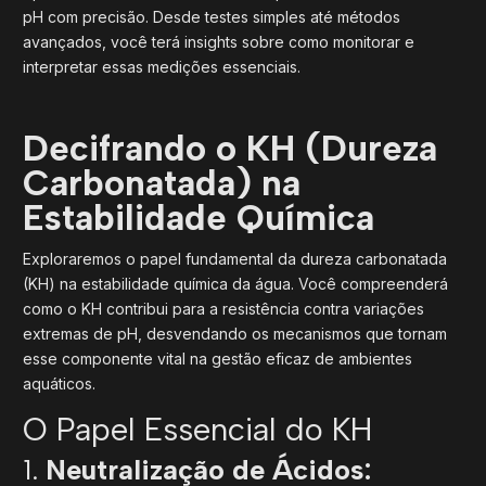
pH com precisão. Desde testes simples até métodos
avançados, você terá insights sobre como monitorar e
interpretar essas medições essenciais.
Decifrando o KH (Dureza
Carbonatada) na
Estabilidade Química
Exploraremos o papel fundamental da dureza carbonatada
(KH) na estabilidade química da água. Você compreenderá
como o KH contribui para a resistência contra variações
extremas de pH, desvendando os mecanismos que tornam
esse componente vital na gestão eficaz de ambientes
aquáticos.
O Papel Essencial do KH
1.
Neutralização de Ácidos: