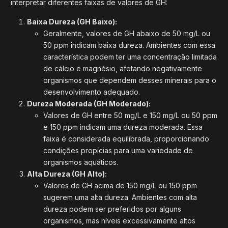
interpretar diferentes faixas de valores de GH:
Baixa Dureza (GH Baixo):
Geralmente, valores de GH abaixo de 50 mg/L ou
50 ppm indicam baixa dureza. Ambientes com essa
característica podem ter uma concentração limitada
de cálcio e magnésio, afetando negativamente
organismos que dependem desses minerais para o
desenvolvimento adequado.
Dureza Moderada (GH Moderado):
Valores de GH entre 50 mg/L e 150 mg/L ou 50 ppm
e 150 ppm indicam uma dureza moderada. Essa
faixa é considerada equilibrada, proporcionando
condições propícias para uma variedade de
organismos aquáticos.
Alta Dureza (GH Alto):
Valores de GH acima de 150 mg/L ou 150 ppm
sugerem uma alta dureza. Ambientes com alta
dureza podem ser preferidos por alguns
organismos, mas níveis excessivamente altos