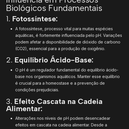
Biológicos Fundamentais
1.
Fotossíntese:
A fotossíntese, processo vital para muitas espécies
aquáticas, é fortemente influenciada pelo pH. Variações
podem afetar a disponibilidade de dióxido de carbono
(CO2), essencial para a produção de oxigênio.
2.
Equilíbrio Ácido-Base:
O pH é um regulador fundamental do equilíbrio ácido-
base nos organismos aquáticos. Manter esse equilíbrio
é crucial para a homeostase e a prevenção de
condições prejudiciais.
3.
Efeito Cascata na Cadeia
Alimentar:
Alterações nos níveis de pH podem desencadear
efeitos em cascata na cadeia alimentar. Desde a