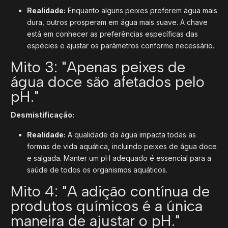
Realidade:
Enquanto alguns peixes preferem água mais
dura, outros prosperam em água mais suave. A chave
está em conhecer as preferências específicas das
espécies e ajustar os parâmetros conforme necessário.
Mito 3: "Apenas peixes de
água doce são afetados pelo
pH."
Desmistificação:
Realidade:
A qualidade da água impacta todas as
formas de vida aquática, incluindo peixes de água doce
e salgada. Manter um pH adequado é essencial para a
saúde de todos os organismos aquáticos.
Mito 4: "A adição contínua de
produtos químicos é a única
maneira de ajustar o pH."