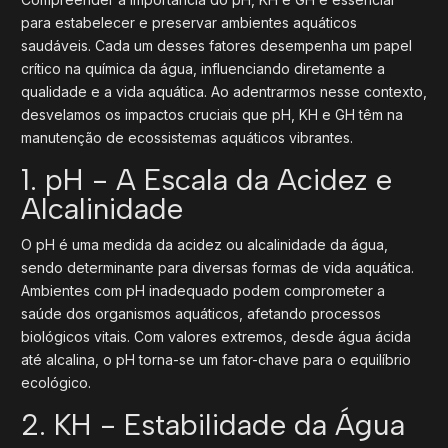
para estabelecer e preservar ambientes aquáticos
saudáveis. Cada um desses fatores desempenha um papel
crítico na química da água, influenciando diretamente a
qualidade e a vida aquática. Ao adentrarmos nesse contexto,
desvelamos os impactos cruciais que pH, KH e GH têm na
manutenção de ecossistemas aquáticos vibrantes.
1. pH - A Escala da Acidez e
Alcalinidade
O pH é uma medida da acidez ou alcalinidade da água,
sendo determinante para diversas formas de vida aquática.
Ambientes com pH inadequado podem comprometer a
saúde dos organismos aquáticos, afetando processos
biológicos vitais. Com valores extremos, desde água ácida
até alcalina, o pH torna-se um fator-chave para o equilíbrio
ecológico.
2. KH - Estabilidade da Água