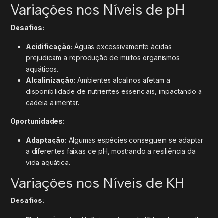
Variações nos Níveis de pH
Desafios:
Acidificação:
Águas excessivamente ácidas
prejudicam a reprodução de muitos organismos
aquáticos.
Alcalinização:
Ambientes alcalinos afetam a
disponibilidade de nutrientes essenciais, impactando a
cadeia alimentar.
Oportunidades:
Adaptação:
Algumas espécies conseguem se adaptar
a diferentes faixas de pH, mostrando a resiliência da
vida aquática.
Variações nos Níveis de KH
Desafios: