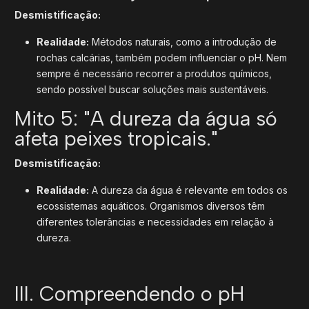
Desmistificação:
Realidade:
Métodos naturais, como a introdução de
rochas calcárias, também podem influenciar o pH. Nem
sempre é necessário recorrer a produtos químicos,
sendo possível buscar soluções mais sustentáveis.
Mito 5: "A dureza da água só
afeta peixes tropicais."
Desmistificação:
Realidade:
A dureza da água é relevante em todos os
ecossistemas aquáticos. Organismos diversos têm
diferentes tolerâncias e necessidades em relação à
dureza.
III. Compreendendo o pH