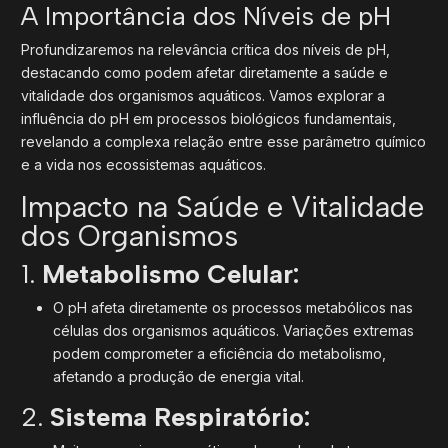
A Importância dos Níveis de pH
Profundizaremos na relevância crítica dos níveis de pH,
destacando como podem afetar diretamente a saúde e
vitalidade dos organismos aquáticos. Vamos explorar a
influência do pH em processos biológicos fundamentais,
revelando a complexa relação entre esse parâmetro químico
e a vida nos ecossistemas aquáticos.
Impacto na Saúde e Vitalidade
dos Organismos
1.
Metabolismo Celular:
O pH afeta diretamente os processos metabólicos nas
células dos organismos aquáticos. Variações extremas
podem comprometer a eficiência do metabolismo,
afetando a produção de energia vital.
2.
Sistema Respiratório: