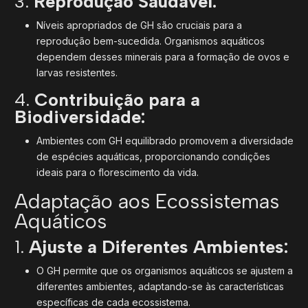
3.
Reprodução Saudável:
Níveis apropriados de GH são cruciais para a
reprodução bem-sucedida. Organismos aquáticos
dependem desses minerais para a formação de ovos e
larvas resistentes.
4.
Contribuição para a
Biodiversidade:
Ambientes com GH equilibrado promovem a diversidade
de espécies aquáticas, proporcionando condições
ideais para o florescimento da vida.
Adaptação aos Ecossistemas
Aquáticos
1.
Ajuste a Diferentes Ambientes:
O GH permite que os organismos aquáticos se ajustem a
diferentes ambientes, adaptando-se às características
específicas de cada ecossistema.