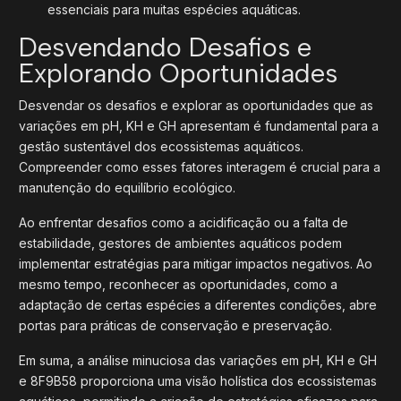
essenciais para muitas espécies aquáticas.
Desvendando Desafios e
Explorando Oportunidades
Desvendar os desafios e explorar as oportunidades que as
variações em pH, KH e GH apresentam é fundamental para a
gestão sustentável dos ecossistemas aquáticos.
Compreender como esses fatores interagem é crucial para a
manutenção do equilíbrio ecológico.
Ao enfrentar desafios como a acidificação ou a falta de
estabilidade, gestores de ambientes aquáticos podem
implementar estratégias para mitigar impactos negativos. Ao
mesmo tempo, reconhecer as oportunidades, como a
adaptação de certas espécies a diferentes condições, abre
portas para práticas de conservação e preservação.
Em suma, a análise minuciosa das variações em pH, KH e GH
e 8F9B58 proporciona uma visão holística dos ecossistemas