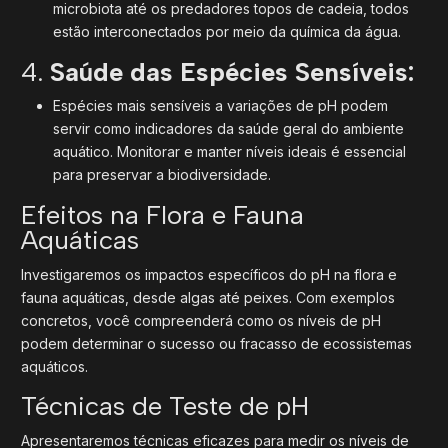
microbiota até os predadores topos de cadeia, todos
estão interconectados por meio da química da água.
4.
Saúde das Espécies Sensíveis:
Espécies mais sensíveis a variações de pH podem
servir como indicadores da saúde geral do ambiente
aquático. Monitorar e manter níveis ideais é essencial
para preservar a biodiversidade.
Efeitos na Flora e Fauna
Aquáticas
Investigaremos os impactos específicos do pH na flora e
fauna aquáticas, desde algas até peixes. Com exemplos
concretos, você compreenderá como os níveis de pH
podem determinar o sucesso ou fracasso de ecossistemas
aquáticos.
Técnicas de Teste de pH
Apresentaremos técnicas eficazes para medir os níveis de