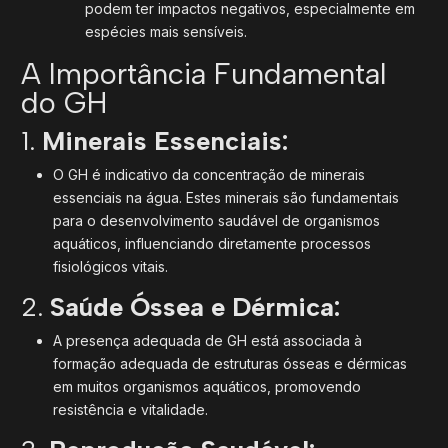
podem ter impactos negativos, especialmente em
espécies mais sensíveis.
A Importância Fundamental
do GH
1.
Minerais Essenciais:
O GH é indicativo da concentração de minerais
essenciais na água. Estes minerais são fundamentais
para o desenvolvimento saudável de organismos
aquáticos, influenciando diretamente processos
fisiológicos vitais.
2.
Saúde Óssea e Dérmica:
A presença adequada de GH está associada à
formação adequada de estruturas ósseas e dérmicas
em muitos organismos aquáticos, promovendo
resistência e vitalidade.