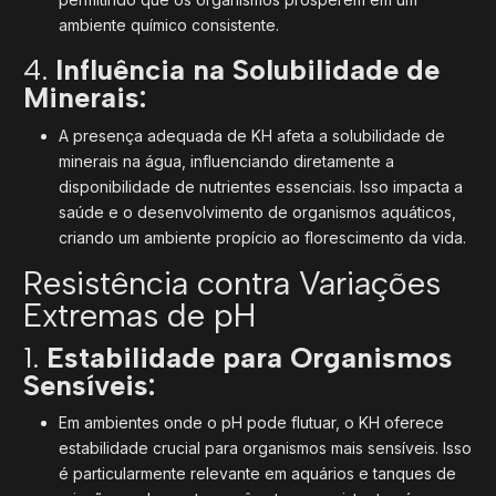
ambiente químico consistente.
4.
Influência na Solubilidade de
Minerais:
A presença adequada de KH afeta a solubilidade de
minerais na água, influenciando diretamente a
disponibilidade de nutrientes essenciais. Isso impacta a
saúde e o desenvolvimento de organismos aquáticos,
criando um ambiente propício ao florescimento da vida.
Resistência contra Variações
Extremas de pH
1.
Estabilidade para Organismos
Sensíveis:
Em ambientes onde o pH pode flutuar, o KH oferece
estabilidade crucial para organismos mais sensíveis. Isso
é particularmente relevante em aquários e tanques de