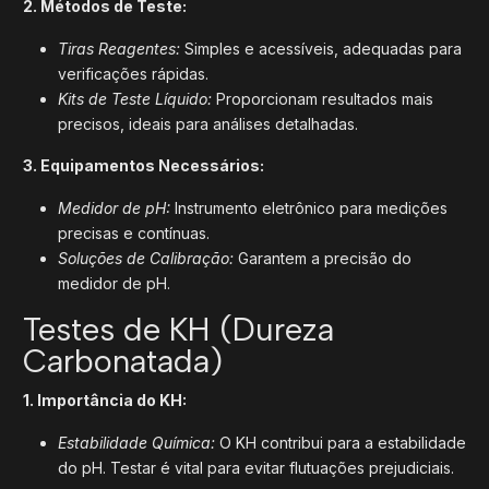
2. Métodos de Teste:
Tiras Reagentes:
Simples e acessíveis, adequadas para
verificações rápidas.
Kits de Teste Líquido:
Proporcionam resultados mais
precisos, ideais para análises detalhadas.
3. Equipamentos Necessários:
Medidor de pH:
Instrumento eletrônico para medições
precisas e contínuas.
Soluções de Calibração:
Garantem a precisão do
medidor de pH.
Testes de KH (Dureza
Carbonatada)
1. Importância do KH:
Estabilidade Química:
O KH contribui para a estabilidade
do pH. Testar é vital para evitar flutuações prejudiciais.