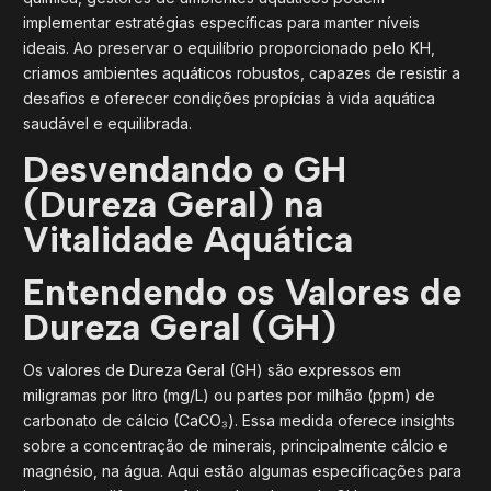
implementar estratégias específicas para manter níveis
ideais. Ao preservar o equilíbrio proporcionado pelo KH,
criamos ambientes aquáticos robustos, capazes de resistir a
desafios e oferecer condições propícias à vida aquática
saudável e equilibrada.
Desvendando o GH
(Dureza Geral) na
Vitalidade Aquática
Entendendo os Valores de
Dureza Geral (GH)
Os valores de Dureza Geral (GH) são expressos em
miligramas por litro (mg/L) ou partes por milhão (ppm) de
carbonato de cálcio (CaCO₃). Essa medida oferece insights
sobre a concentração de minerais, principalmente cálcio e
magnésio, na água. Aqui estão algumas especificações para