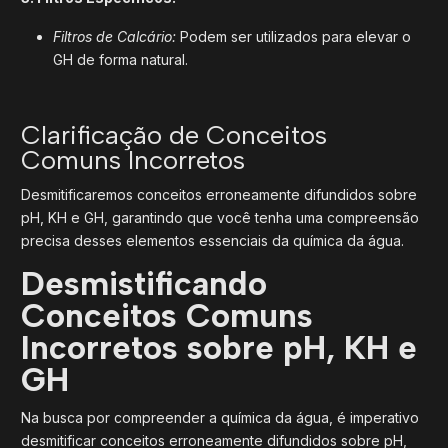
Filtros de Calcário:
Podem ser utilizados para elevar o
GH de forma natural.
Clarificação de Conceitos
Comuns Incorretos
Desmitificaremos conceitos erroneamente difundidos sobre
pH, KH e GH, garantindo que você tenha uma compreensão
precisa desses elementos essenciais da química da água.
Desmistificando
Conceitos Comuns
Incorretos sobre pH, KH e
GH
Na busca por compreender a química da água, é imperativo
desmitificar conceitos erroneamente difundidos sobre pH,