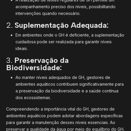
acompanhamento preciso dos níveis, possibilitando
intervenções quando necessário.
2.
Suplementação Adequada:
Em ambientes onde o GH é deficiente, a suplementação
cuidadosa pode ser realizada para garantir níveis
ideais.
3.
Preservação da
Biodiversidade:
Ao manter níveis adequados de GH, gestores de
ambientes aquáticos contribuem significativamente para
a preservação da biodiversidade e a saúde contínua
dos ecossistemas.
Compreendendo a importância vital do GH, gestores de
ambientes aquáticos podem adotar abordagens específicas
para garantir a manutenção desses níveis essenciais. Ao
preservar a qualidade da água por meio do equilíbrio do GH,