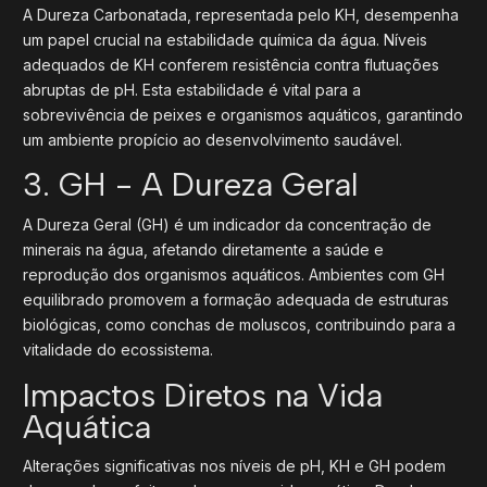
A Dureza Carbonatada, representada pelo KH, desempenha
um papel crucial na estabilidade química da água. Níveis
adequados de KH conferem resistência contra flutuações
abruptas de pH. Esta estabilidade é vital para a
sobrevivência de peixes e organismos aquáticos, garantindo
um ambiente propício ao desenvolvimento saudável.
3. GH - A Dureza Geral
A Dureza Geral (GH) é um indicador da concentração de
minerais na água, afetando diretamente a saúde e
reprodução dos organismos aquáticos. Ambientes com GH
equilibrado promovem a formação adequada de estruturas
biológicas, como conchas de moluscos, contribuindo para a
vitalidade do ecossistema.
Impactos Diretos na Vida
Aquática
Alterações significativas nos níveis de pH, KH e GH podem