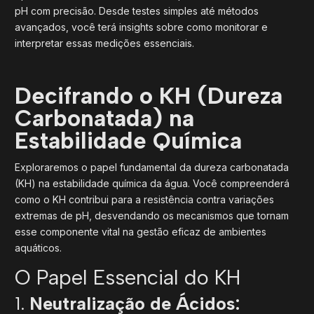
pH com precisão. Desde testes simples até métodos
avançados, você terá insights sobre como monitorar e
interpretar essas medições essenciais.
Decifrando o KH (Dureza
Carbonatada) na
Estabilidade Química
Exploraremos o papel fundamental da dureza carbonatada
(KH) na estabilidade química da água. Você compreenderá
como o KH contribui para a resistência contra variações
extremas de pH, desvendando os mecanismos que tornam
esse componente vital na gestão eficaz de ambientes
aquáticos.
O Papel Essencial do KH
1.
Neutralização de Ácidos: