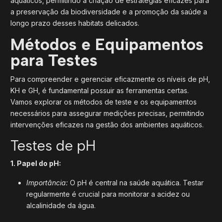
aquáticos, permitindo a criação de estratégias eficazes para
a preservação da biodiversidade e a promoção da saúde a
longo prazo desses habitats delicados.
Métodos e Equipamentos
para Testes
Para compreender e gerenciar eficazmente os níveis de pH,
KH e GH, é fundamental possuir as ferramentas certas.
Vamos explorar os métodos de teste e os equipamentos
necessários para assegurar medições precisas, permitindo
intervenções eficazes na gestão dos ambientes aquáticos.
Testes de pH
1. Papel do pH:
Importância:
O pH é central na saúde aquática. Testar
regularmente é crucial para monitorar a acidez ou
alcalinidade da água.