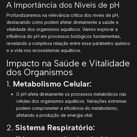
A Importância dos Níveis de pH
Profundizaremos na relevância crítica dos níveis de pH,
destacando como podem afetar diretamente a saúde e
vitalidade dos organismos aquáticos. Vamos explorar a
influência do pH em processos biológicos fundamentais,
revelando a complexa relação entre esse parâmetro químico
e a vida nos ecossistemas aquáticos.
Impacto na Saúde e Vitalidade
dos Organismos
1.
Metabolismo Celular:
O pH afeta diretamente os processos metabólicos nas
células dos organismos aquáticos. Variações extremas
podem comprometer a eficiência do metabolismo,
afetando a produção de energia vital.
2.
Sistema Respiratório: