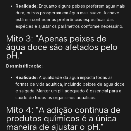
Realidade:
Enquanto alguns peixes preferem água mais
dura, outros prosperam em água mais suave. A chave
está em conhecer as preferências específicas das
espécies e ajustar os parâmetros conforme necessário.
Mito 3: "Apenas peixes de
água doce são afetados pelo
pH."
Desmistificação:
Realidade:
A qualidade da água impacta todas as
formas de vida aquática, incluindo peixes de água doce
e salgada. Manter um pH adequado é essencial para a
saúde de todos os organismos aquáticos.
Mito 4: "A adição contínua de
produtos químicos é a única
maneira de ajustar o pH."