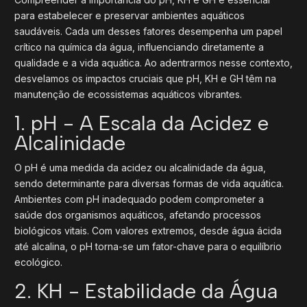
para estabelecer e preservar ambientes aquáticos
saudáveis. Cada um desses fatores desempenha um papel
crítico na química da água, influenciando diretamente a
qualidade e a vida aquática. Ao adentrarmos nesse contexto,
desvelamos os impactos cruciais que pH, KH e GH têm na
manutenção de ecossistemas aquáticos vibrantes.
1. pH - A Escala da Acidez e
Alcalinidade
O pH é uma medida da acidez ou alcalinidade da água,
sendo determinante para diversas formas de vida aquática.
Ambientes com pH inadequado podem comprometer a
saúde dos organismos aquáticos, afetando processos
biológicos vitais. Com valores extremos, desde água ácida
até alcalina, o pH torna-se um fator-chave para o equilíbrio
ecológico.
2. KH - Estabilidade da Água