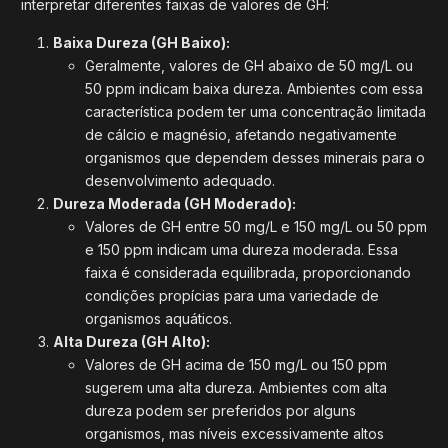
interpretar diferentes faixas de valores de GH:
Baixa Dureza (GH Baixo):
Geralmente, valores de GH abaixo de 50 mg/L ou
50 ppm indicam baixa dureza. Ambientes com essa
característica podem ter uma concentração limitada
de cálcio e magnésio, afetando negativamente
organismos que dependem desses minerais para o
desenvolvimento adequado.
Dureza Moderada (GH Moderado):
Valores de GH entre 50 mg/L e 150 mg/L ou 50 ppm
e 150 ppm indicam uma dureza moderada. Essa
faixa é considerada equilibrada, proporcionando
condições propícias para uma variedade de
organismos aquáticos.
Alta Dureza (GH Alto):
Valores de GH acima de 150 mg/L ou 150 ppm
sugerem uma alta dureza. Ambientes com alta
dureza podem ser preferidos por alguns
organismos, mas níveis excessivamente altos