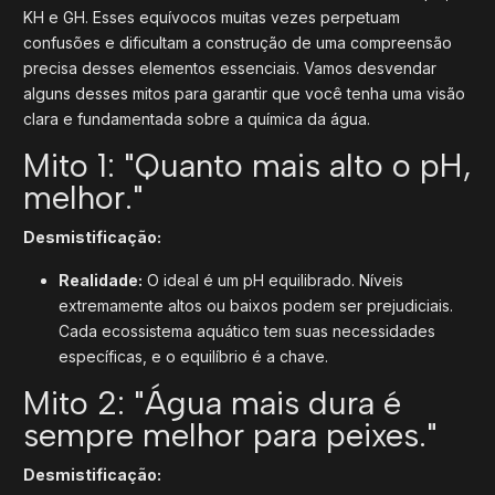
KH e GH. Esses equívocos muitas vezes perpetuam
confusões e dificultam a construção de uma compreensão
precisa desses elementos essenciais. Vamos desvendar
alguns desses mitos para garantir que você tenha uma visão
clara e fundamentada sobre a química da água.
Mito 1: "Quanto mais alto o pH,
melhor."
Desmistificação:
Realidade:
O ideal é um pH equilibrado. Níveis
extremamente altos ou baixos podem ser prejudiciais.
Cada ecossistema aquático tem suas necessidades
específicas, e o equilíbrio é a chave.
Mito 2: "Água mais dura é
sempre melhor para peixes."
Desmistificação: