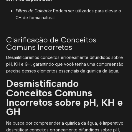
Filtros de Calcário:
Podem ser utilizados para elevar o
GH de forma natural.
Clarificação de Conceitos
Comuns Incorretos
Desmitificaremos conceitos erroneamente difundidos sobre
pH, KH e GH, garantindo que você tenha uma compreensão
precisa desses elementos essenciais da química da água.
Desmistificando
Conceitos Comuns
Incorretos sobre pH, KH e
GH
Na busca por compreender a química da água, é imperativo
desmitificar conceitos erroneamente difundidos sobre pH,