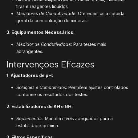
tiras e reagentes líquidos.
Medidores de Condutividade:
Oferecem uma medida
geral da concentração de minerais.
3. Equipamentos Necessários:
Medidor de Condutividade:
Para testes mais
abrangentes.
Intervenções Eficazes
1. Ajustadores de pH:
Soluções e Comprimidos:
Permitem ajustes controlados
conforme os resultados dos testes.
2. Estabilizadores de KH e GH:
Suplementos:
Mantêm níveis adequados para a
estabilidade química.
3. Filtros Específicos: