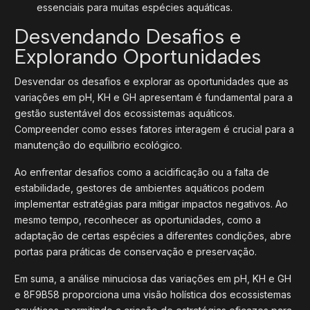
essenciais para muitas espécies aquáticas.
Desvendando Desafios e
Explorando Oportunidades
Desvendar os desafios e explorar as oportunidades que as
variações em pH, KH e GH apresentam é fundamental para a
gestão sustentável dos ecossistemas aquáticos.
Compreender como esses fatores interagem é crucial para a
manutenção do equilíbrio ecológico.
Ao enfrentar desafios como a acidificação ou a falta de
estabilidade, gestores de ambientes aquáticos podem
implementar estratégias para mitigar impactos negativos. Ao
mesmo tempo, reconhecer as oportunidades, como a
adaptação de certas espécies a diferentes condições, abre
portas para práticas de conservação e preservação.
Em suma, a análise minuciosa das variações em pH, KH e GH
e 8F9B58 proporciona uma visão holística dos ecossistemas