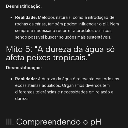
Desmistificação:
Realidade:
Métodos naturais, como a introdução de
rochas calcárias, também podem influenciar o pH. Nem
sempre é necessário recorrer a produtos químicos,
sendo possível buscar soluções mais sustentáveis.
Mito 5: "A dureza da água só
afeta peixes tropicais."
Desmistificação:
Realidade:
A dureza da água é relevante em todos os
ecossistemas aquáticos. Organismos diversos têm
diferentes tolerâncias e necessidades em relação à
dureza.
III. Compreendendo o pH