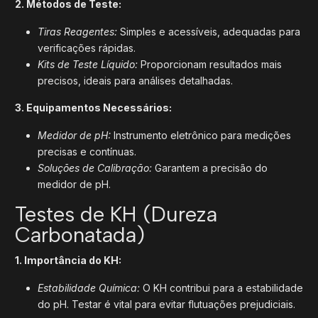
2. Métodos de Teste:
Tiras Reagentes:
Simples e acessíveis, adequadas para
verificações rápidas.
Kits de Teste Líquido:
Proporcionam resultados mais
precisos, ideais para análises detalhadas.
3. Equipamentos Necessários:
Medidor de pH:
Instrumento eletrônico para medições
precisas e contínuas.
Soluções de Calibração:
Garantem a precisão do
medidor de pH.
Testes de KH (Dureza
Carbonatada)
1. Importância do KH:
Estabilidade Química:
O KH contribui para a estabilidade
do pH. Testar é vital para evitar flutuações prejudiciais.