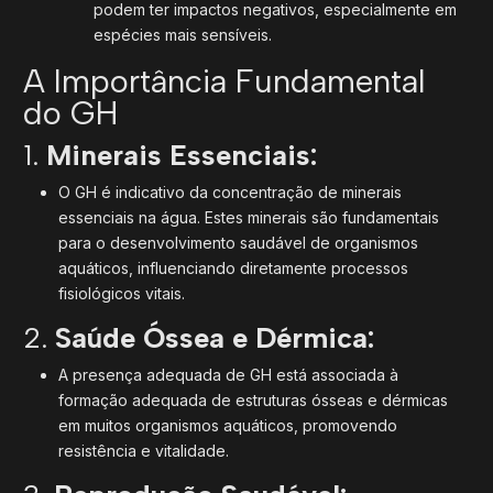
podem ter impactos negativos, especialmente em
espécies mais sensíveis.
A Importância Fundamental
do GH
1.
Minerais Essenciais:
O GH é indicativo da concentração de minerais
essenciais na água. Estes minerais são fundamentais
para o desenvolvimento saudável de organismos
aquáticos, influenciando diretamente processos
fisiológicos vitais.
2.
Saúde Óssea e Dérmica:
A presença adequada de GH está associada à
formação adequada de estruturas ósseas e dérmicas
em muitos organismos aquáticos, promovendo
resistência e vitalidade.