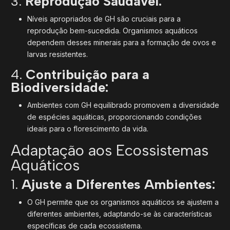
3.
Reprodução Saudável:
Níveis apropriados de GH são cruciais para a
reprodução bem-sucedida. Organismos aquáticos
dependem desses minerais para a formação de ovos e
larvas resistentes.
4.
Contribuição para a
Biodiversidade:
Ambientes com GH equilibrado promovem a diversidade
de espécies aquáticas, proporcionando condições
ideais para o florescimento da vida.
Adaptação aos Ecossistemas
Aquáticos
1.
Ajuste a Diferentes Ambientes:
O GH permite que os organismos aquáticos se ajustem a
diferentes ambientes, adaptando-se às características
específicas de cada ecossistema.