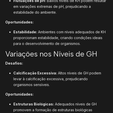
Flutuações de pH:
Baixos níveis de KH podem resultar
em variações extremas de pH, prejudicando a
estabilidade do ambiente.
Oportunidades:
Estabilidade:
Ambientes com níveis adequados de KH
proporcionam estabilidade, criando condições ideais
para o desenvolvimento de organismos.
Variações nos Níveis de GH
Desafios:
Calcificação Excessiva:
Altos níveis de GH podem
levar à calcificação excessiva, prejudicando
organismos sensíveis.
Oportunidades:
Estruturas Biológicas:
Adequados níveis de GH
promovem a formação de estruturas biológicas