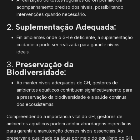
acompanhamento preciso dos níveis, possibilitando
intervenções quando necessário.
2.
Suplementação Adequada:
Em ambientes onde o GH é deficiente, a suplementação
cuidadosa pode ser realizada para garantir níveis
ideais.
3.
Preservação da
Biodiversidade:
Ao manter níveis adequados de GH, gestores de
ambientes aquáticos contribuem significativamente para
a preservação da biodiversidade e a saúde contínua
dos ecossistemas.
Compreendendo a importância vital do GH, gestores de
ambientes aquáticos podem adotar abordagens específicas
para garantir a manutenção desses níveis essenciais. Ao
preservar a qualidade da água por meio do equilíbrio do GH,