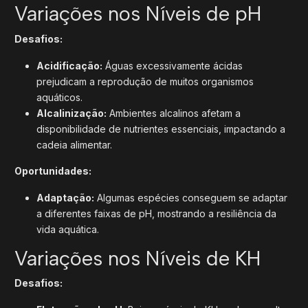
Variações nos Níveis de pH
Desafios:
Acidificação:
Águas excessivamente ácidas
prejudicam a reprodução de muitos organismos
aquáticos.
Alcalinização:
Ambientes alcalinos afetam a
disponibilidade de nutrientes essenciais, impactando a
cadeia alimentar.
Oportunidades:
Adaptação:
Algumas espécies conseguem se adaptar
a diferentes faixas de pH, mostrando a resiliência da
vida aquática.
Variações nos Níveis de KH
Desafios: