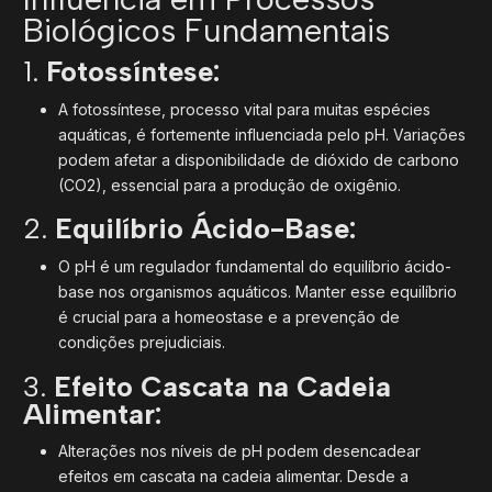
Biológicos Fundamentais
1.
Fotossíntese:
A fotossíntese, processo vital para muitas espécies
aquáticas, é fortemente influenciada pelo pH. Variações
podem afetar a disponibilidade de dióxido de carbono
(CO2), essencial para a produção de oxigênio.
2.
Equilíbrio Ácido-Base:
O pH é um regulador fundamental do equilíbrio ácido-
base nos organismos aquáticos. Manter esse equilíbrio
é crucial para a homeostase e a prevenção de
condições prejudiciais.
3.
Efeito Cascata na Cadeia
Alimentar:
Alterações nos níveis de pH podem desencadear
efeitos em cascata na cadeia alimentar. Desde a