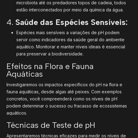
microbiota até os predadores topos de cadeia, todos
estão interconectados por meio da química da água.
4.
Saúde das Espécies Sensíveis:
Espécies mais sensíveis a variações de pH podem
servir como indicadores da saúde geral do ambiente
aquático. Monitorar e manter níveis ideais é essencial
para preservar a biodiversidade.
Efeitos na Flora e Fauna
Aquáticas
Investigaremos os impactos específicos do pH na flora e
fauna aquáticas, desde algas até peixes. Com exemplos
concretos, você compreenderá como os níveis de pH
podem determinar o sucesso ou fracasso de ecossistemas
aquáticos.
Técnicas de Teste de pH
Apresentaremos técnicas eficazes para medir os níveis de