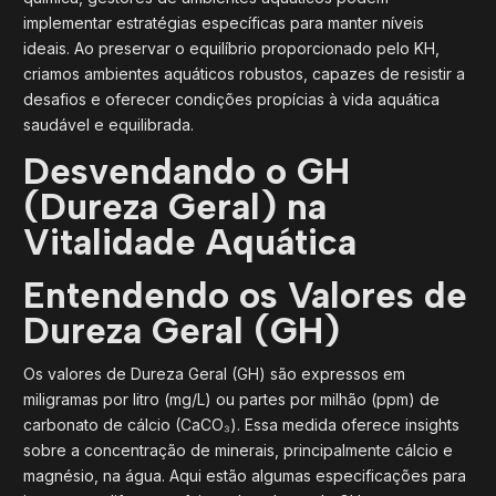
implementar estratégias específicas para manter níveis
ideais. Ao preservar o equilíbrio proporcionado pelo KH,
criamos ambientes aquáticos robustos, capazes de resistir a
desafios e oferecer condições propícias à vida aquática
saudável e equilibrada.
Desvendando o GH
(Dureza Geral) na
Vitalidade Aquática
Entendendo os Valores de
Dureza Geral (GH)
Os valores de Dureza Geral (GH) são expressos em
miligramas por litro (mg/L) ou partes por milhão (ppm) de
carbonato de cálcio (CaCO₃). Essa medida oferece insights
sobre a concentração de minerais, principalmente cálcio e
magnésio, na água. Aqui estão algumas especificações para