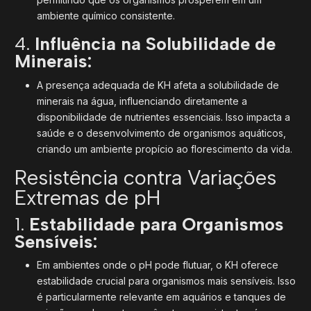
ambiente químico consistente.
4.
Influência na Solubilidade de
Minerais:
A presença adequada de KH afeta a solubilidade de
minerais na água, influenciando diretamente a
disponibilidade de nutrientes essenciais. Isso impacta a
saúde e o desenvolvimento de organismos aquáticos,
criando um ambiente propício ao florescimento da vida.
Resistência contra Variações
Extremas de pH
1.
Estabilidade para Organismos
Sensíveis:
Em ambientes onde o pH pode flutuar, o KH oferece
estabilidade crucial para organismos mais sensíveis. Isso
é particularmente relevante em aquários e tanques de