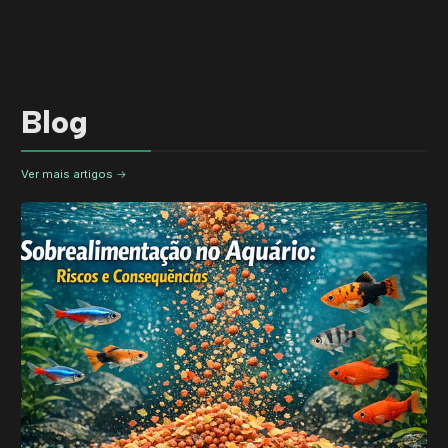
Blog
Ver mais artigos