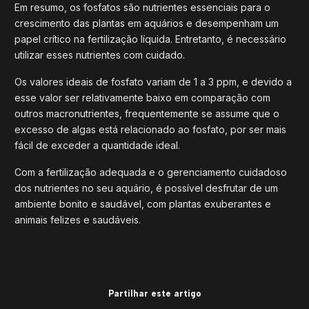
Em resumo, os fosfatos são nutrientes essenciais para o
crescimento das plantas em aquários e desempenham um
papel crítico na fertilização líquida. Entretanto, é necessário
utilizar esses nutrientes com cuidado.
Os valores ideais de fosfato variam de 1 a 3 ppm, e devido a
esse valor ser relativamente baixo em comparação com
outros macronutrientes, frequentemente se assume que o
excesso de algas está relacionado ao fosfato, por ser mais
fácil de exceder a quantidade ideal.
Com a fertilização adequada e o gerenciamento cuidadoso
dos nutrientes no seu aquário, é possível desfrutar de um
ambiente bonito e saudável, com plantas exuberantes e
animais felizes e saudáveis.
Partilhar este artigo