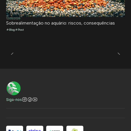
12/05/2026
Sobrealimentação no aquário: riscos, consequências
Blog
Post
Siga-nos