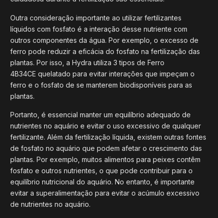
Outra consideração importante ao utilizar fertilizantes
líquidos com fosfato é a interação desse nutriente com
outros componentes da água. Por exemplo, o excesso de
ferro pode reduzir a eficácia do fosfato na fertilização das
plantas. Por isso, a Hydra utiliza 3 tipos de Ferro
4B34CE quelatado para evitar interações que impeçam o
ferro e o fosfato de se manterem biodisponíveis para as
plantas.
Portanto, é essencial manter um equilíbrio adequado de
nutrientes no aquário e evitar o uso excessivo de qualquer
fertilizante. Além da fertilização líquida, existem outras fontes
de fosfato no aquário que podem afetar o crescimento das
plantas. Por exemplo, muitos alimentos para peixes contêm
fosfato e outros nutrientes, o que pode contribuir para o
equilíbrio nutricional do aquário. No entanto, é importante
evitar a superalimentação para evitar o acúmulo excessivo
de nutrientes no aquário.