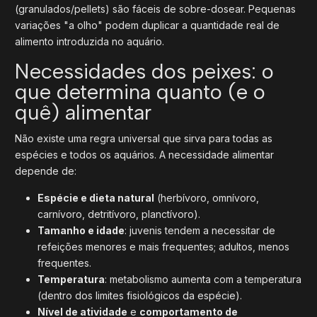
(granulados/pellets) são fáceis de sobre-dosear. Pequenas
variações "a olho" podem duplicar a quantidade real de
alimento introduzida no aquário.
Necessidades dos peixes: o
que determina quanto (e o
quê) alimentar
Não existe uma regra universal que sirva para todas as
espécies e todos os aquários. A necessidade alimentar
depende de:
Espécie e dieta natural
(herbívoro, omnívoro,
carnívoro, detritívoro, planctívoro).
Tamanho e idade
: juvenis tendem a necessitar de
refeições menores e mais frequentes; adultos, menos
frequentes.
Temperatura
: metabolismo aumenta com a temperatura
(dentro dos limites fisiológicos da espécie).
Nível de atividade
e
comportamento de