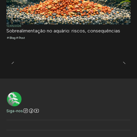
12/05/2026
Sobrealimentação no aquário: riscos, consequências
Blog
Post
Siga-nos