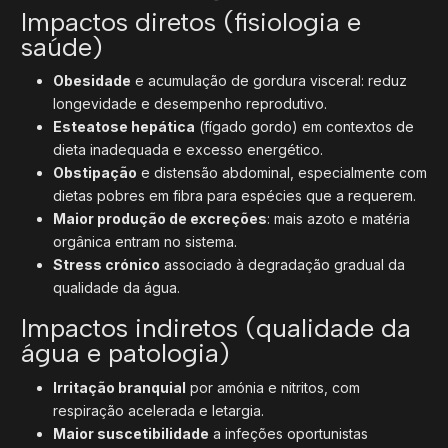
Impactos diretos (fisiologia e
saúde)
Obesidade
e acumulação de gordura visceral: reduz
longevidade e desempenho reprodutivo.
Esteatose hepática
(fígado gordo) em contextos de
dieta inadequada e excesso energético.
Obstipação
e distensão abdominal, especialmente com
dietas pobres em fibra para espécies que a requerem.
Maior produção de excreções
: mais azoto e matéria
orgânica entram no sistema.
Stress crónico
associado à degradação gradual da
qualidade da água.
Impactos indiretos (qualidade da
água e patologia)
Irritação branquial
por amónia e nitritos, com
respiração acelerada e letargia.
Maior suscetibilidade
a infeções oportunistas