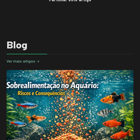
Blog
Ver mais artigos