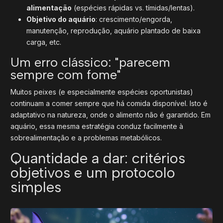
alimentação
(espécies rápidas vs. tímidas/lentas).
Objetivo do aquário
: crescimento/engorda,
manutenção, reprodução, aquário plantado de baixa
carga, etc.
Um erro clássico: "parecem
sempre com fome"
Muitos peixes (e especialmente espécies oportunistas)
continuam a comer sempre que há comida disponível. Isto é
adaptativo na natureza, onde o alimento não é garantido. Em
aquário, essa mesma estratégia conduz facilmente à
sobrealimentação e a problemas metabólicos.
Quantidade a dar: critérios
objetivos e um protocolo
simples