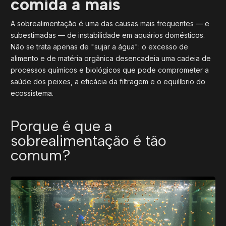
comida a mais
A sobrealimentação é uma das causas mais frequentes — e
subestimadas — de instabilidade em aquários domésticos.
Não se trata apenas de "sujar a água": o excesso de
alimento e de matéria orgânica desencadeia uma cadeia de
processos químicos e biológicos que pode comprometer a
saúde dos peixes, a eficácia da filtragem e o equilíbrio do
ecossistema.
Porque é que a
sobrealimentação é tão
comum?