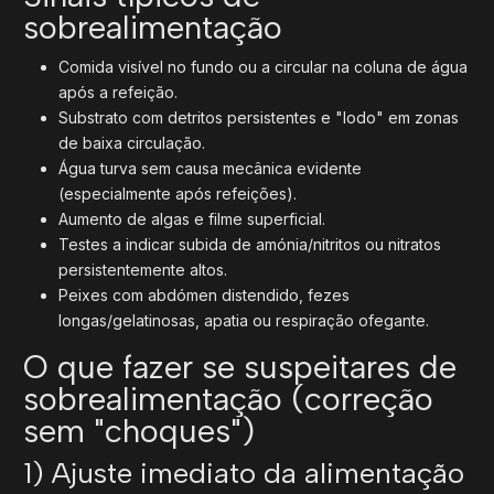
sobrealimentação
Comida visível no fundo ou a circular na coluna de água
após a refeição.
Substrato com detritos persistentes e "lodo" em zonas
de baixa circulação.
Água turva sem causa mecânica evidente
(especialmente após refeições).
Aumento de algas e filme superficial.
Testes a indicar subida de amónia/nitritos ou nitratos
persistentemente altos.
Peixes com abdómen distendido, fezes
longas/gelatinosas, apatia ou respiração ofegante.
O que fazer se suspeitares de
sobrealimentação (correção
sem "choques")
1) Ajuste imediato da alimentação