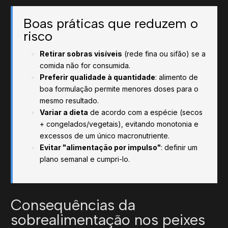
Boas práticas que reduzem o
risco
Retirar sobras visíveis
(rede fina ou sifão) se a
comida não for consumida.
Preferir qualidade à quantidade
: alimento de
boa formulação permite menores doses para o
mesmo resultado.
Variar a dieta
de acordo com a espécie (secos
+ congelados/vegetais), evitando monotonia e
excessos de um único macronutriente.
Evitar "alimentação por impulso"
: definir um
plano semanal e cumpri-lo.
Consequências da
sobrealimentação nos peixes