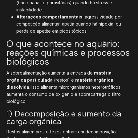
(bacterianas e parasitárias) quando há stress e
instabilidade.
Alterações comportamentais
: agressividade por
competição alimentar, apatia quando há hipoxia, ou
perda de apetite em picos tóxicos.
O que acontece no aquário:
reações químicas e processos
biológicos
A sobrealimentação aumenta a entrada de
matéria
orgânica particulada
(restos) e
matéria orgânica
dissolvida
. Isso alimenta microrganismos heterotróficos,
aumenta o consumo de oxigénio e sobrecarrega o filtro
biológico.
1) Decomposição e aumento da
carga orgânica
Restos alimentares e fezes entram em decomposição.