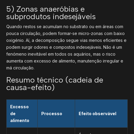
5) Zonas anaeróbias e
subprodutos indesejáveis
Quando restos se acumulam no substrato ou em áreas com
pouca circulação, podem formar-se micro-zonas com baixo
oxigénio. Aí, a decomposição segue vias menos eficientes e
podem surgir odores e compostos indesejáveis. Não é um
fenómeno inevitável em todos os aquários, mas o risco
aumenta com excesso de alimento, manutenção irregular e
má circulação.
Resumo técnico (cadeia de
causa-efeito)
Excesso
de
Processo
Efeito observável
alimento