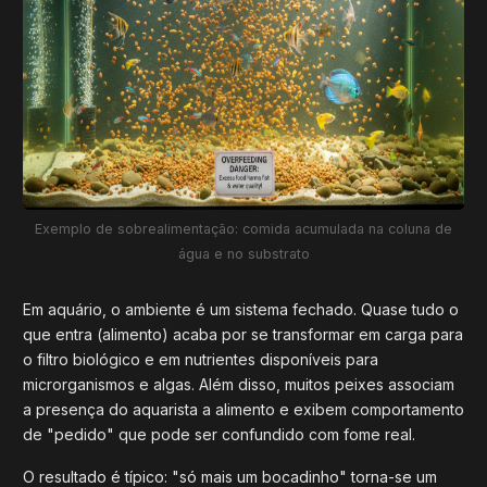
Exemplo de sobrealimentação: comida acumulada na coluna de
água e no substrato
Em aquário, o ambiente é um sistema fechado. Quase tudo o
que entra (alimento) acaba por se transformar em carga para
o filtro biológico e em nutrientes disponíveis para
microrganismos e algas. Além disso, muitos peixes associam
a presença do aquarista a alimento e exibem comportamento
de "pedido" que pode ser confundido com fome real.
O resultado é típico: "só mais um bocadinho" torna-se um