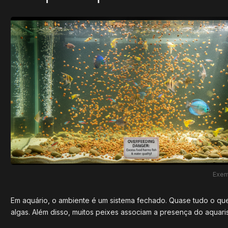
Exem
Em aquário, o ambiente é um sistema fechado. Quase tudo o que 
algas. Além disso, muitos peixes associam a presença do aqua