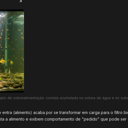
plo de sobrealimentação: comida acumulada na coluna de água e no subs
entra (alimento) acaba por se transformar em carga para o filtro bi
rista a alimento e exibem comportamento de "pedido" que pode ser