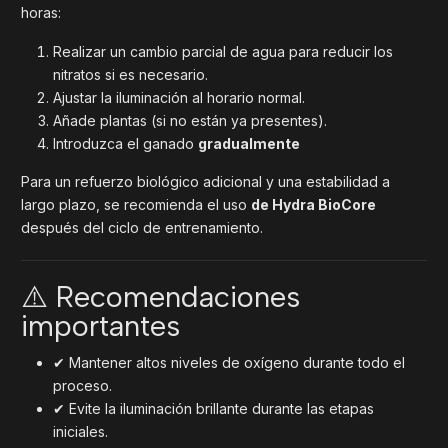
horas:
Realizar un cambio parcial de agua para reducir los
nitratos si es necesario.
Ajustar la iluminación al horario normal.
Añade plantas (si no están ya presentes).
Introduzca el ganado
gradualmente
Para un refuerzo biológico adicional y una estabilidad a
largo plazo, se recomienda el uso
de Hydra BioCore
después del ciclo de entrenamiento.
⚠️ Recomendaciones
importantes
✔ Mantener altos niveles de oxígeno durante todo el
proceso.
✔ Evite la iluminación brillante durante las etapas
iniciales.