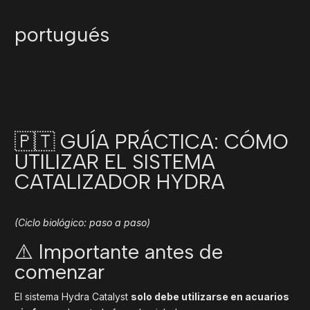
portugués
🇵🇹 GUÍA PRÁCTICA: CÓMO
UTILIZAR EL SISTEMA
CATALIZADOR HYDRA
(Ciclo biológico: paso a paso)
⚠️ Importante antes de
comenzar
El sistema Hydra Catalyst
solo debe utilizarse en acuarios