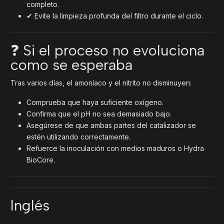
completo.
✔ Evite la limpieza profunda del filtro durante el ciclo.
❓ Si el proceso no evoluciona
como se esperaba
Tras varios días, el amoníaco y el nitrito no disminuyen:
Comprueba que haya suficiente oxígeno.
Confirma que el pH no sea demasiado bajo.
Asegúrese de que ambas partes del catalizador se
estén utilizando correctamente.
Refuerce la inoculación con medios maduros o Hydra
BioCore.
Inglés