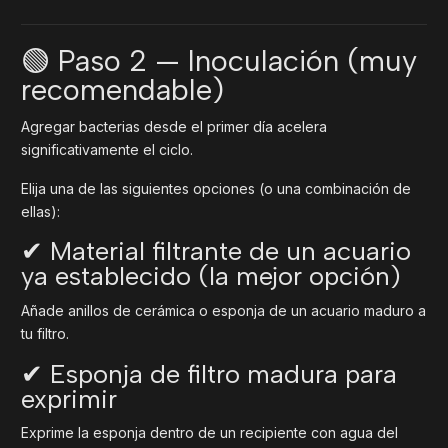
🟢 Paso 2 — Inoculación (muy
recomendable)
Agregar bacterias desde el primer día acelera
significativamente el ciclo.
Elija una de las siguientes opciones (o una combinación de
ellas):
✔ Material filtrante de un acuario
ya establecido (la mejor opción)
Añade anillos de cerámica o esponja de un acuario maduro a
tu filtro.
✔ Esponja de filtro madura para
exprimir
Exprime la esponja dentro de un recipiente con agua del