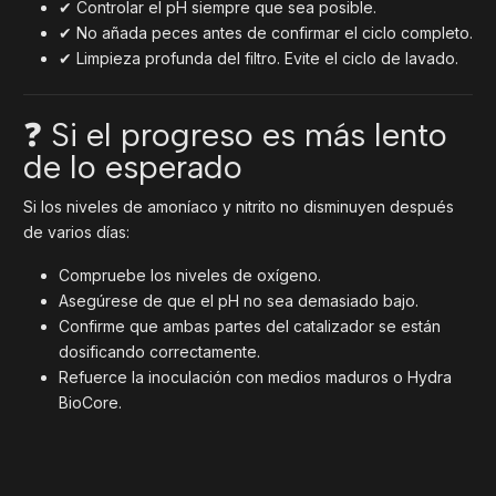
✔ Controlar el pH siempre que sea posible.
✔ No añada peces antes de confirmar el ciclo completo.
✔ Limpieza profunda del filtro. Evite el ciclo de lavado.
❓ Si el progreso es más lento
de lo esperado
Si los niveles de amoníaco y nitrito no disminuyen después
de varios días:
Compruebe los niveles de oxígeno.
Asegúrese de que el pH no sea demasiado bajo.
Confirme que ambas partes del catalizador se están
dosificando correctamente.
Refuerce la inoculación con medios maduros o Hydra
BioCore.