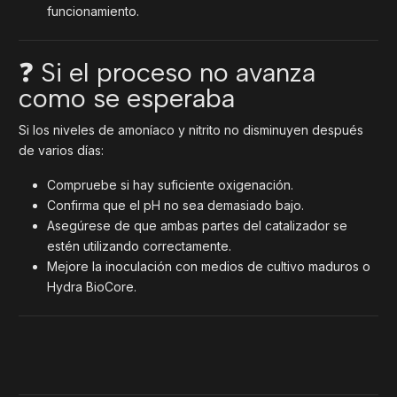
funcionamiento.
❓ Si el proceso no avanza
como se esperaba
Si los niveles de amoníaco y nitrito no disminuyen después
de varios días:
Compruebe si hay suficiente oxigenación.
Confirma que el pH no sea demasiado bajo.
Asegúrese de que ambas partes del catalizador se
estén utilizando correctamente.
Mejore la inoculación con medios de cultivo maduros o
Hydra BioCore.