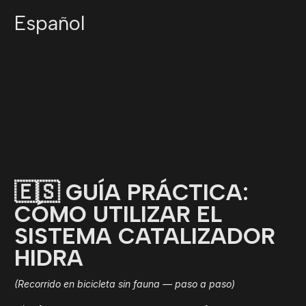
Español
🇪🇸 GUÍA PRÁCTICA:
CÓMO UTILIZAR EL
SISTEMA CATALIZADOR
HIDRA
(Recorrido en bicicleta sin fauna — paso a paso)