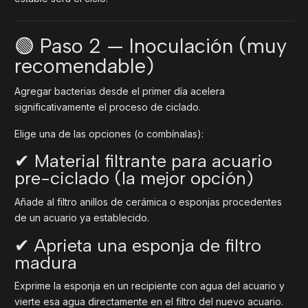
🟢 Paso 2 — Inoculación (muy
recomendable)
Agregar bacterias desde el primer día acelera
significativamente el proceso de ciclado.
Elige una de las opciones (o combínalas):
✔ Material filtrante para acuario
pre-ciclado (la mejor opción)
Añade al filtro anillos de cerámica o esponjas procedentes
de un acuario ya establecido.
✔ Aprieta una esponja de filtro
madura
Exprime la esponja en un recipiente con agua del acuario y
vierte esa agua directamente en el filtro del nuevo acuario.