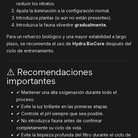
reducir los nitratos.
Ajusta la iluminación a la configuración normal.
Introduzca plantas (si aún no están presentes).
Introduzca la fauna silvestre
gradualmente.
Para un refuerzo biológico y una mayor estabilidad a largo
plazo, se recomienda el uso de
Hydra BioCore
después del
ciclo de entrenamiento.
⚠️ Recomendaciones
importantes
✔ Mantener una alta oxigenación durante todo el
proceso.
✔ Evite la luz brillante en las primeras etapas.
✔ Controle el pH siempre que sea posible.
✔ No introduzca fauna antes de confirmar
completamente su ciclo de vida.
✔ Evite la limpieza profunda del filtro durante el ciclo de