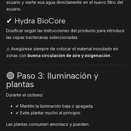
acuario y vierte esa agua directamente en el nuevo filtro del
acuario.
✔ Hydra BioCore
Dosificar según las instrucciones del producto para introducir
las cepas bacterianas seleccionadas.
⚠️ Asegúrese siempre de colocar el material inoculado en
zonas con
buena circulación de aire y oxigenación
.
🟢 Paso 3: Iluminación y
plantas
Durante el ciclismo:
✔ Mantén la iluminación baja o apagada.
✔ Evite plantar mucho al principio.
Las plantas consumen amoníaco y pueden: