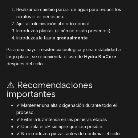
Realizar un cambio parcial de agua para reducir los
nitratos si es necesario.
Ajusta la iluminación al modo normal.
Introduzca plantas (si aún no están presentes).
Introduzca la fauna
gradualmente
Para una mayor resistencia biológica y una estabilidad a
largo plazo, se recomienda el uso de
Hydra BioCore
después del ciclo.
⚠️ Recomendaciones
importantes
✔ Mantener una alta oxigenación durante todo el
proceso.
✔ Evitar la luz intensa en las primeras etapas
✔ Controla el pH siempre que sea posible.
✔ No introduzca piezas antes de confirmar el ciclo