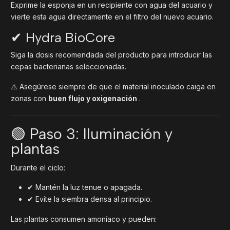
Exprime la esponja en un recipiente con agua del acuario y
vierte esta agua directamente en el filtro del nuevo acuario.
✔ Hydra BioCore
Siga la dosis recomendada del producto para introducir las
cepas bacterianas seleccionadas.
⚠️ Asegúrese siempre de que el material inoculado caiga en
zonas con
buen flujo y oxigenación
.
🟢 Paso 3: Iluminación y
plantas
Durante el ciclo:
✔ Mantén la luz tenue o apagada.
✔ Evite la siembra densa al principio.
Las plantas consumen amoníaco y pueden: