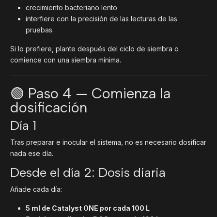
crecimiento bacteriano lento
interfiere con la precisión de las lecturas de las
pruebas.
Si lo prefiere, plante después del ciclo de siembra o
comience con una siembra mínima.
🟢 Paso 4 — Comienza la
dosificación
Día 1
Tras preparar e inocular el sistema, no es necesario dosificar
nada ese día.
Desde el día 2: Dosis diaria
Añade cada día:
5 ml de Catalyst ONE por cada 100 L