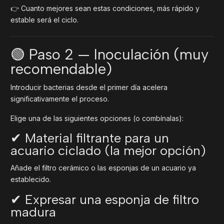
👉 Cuanto mejores sean estas condiciones, más rápido y
estable será el ciclo.
🟢 Paso 2 — Inoculación (muy
recomendable)
Introducir bacterias desde el primer día acelera
significativamente el proceso.
Elige una de las siguientes opciones (o combínalas):
✔ Material filtrante para un
acuario ciclado (la mejor opción)
Añade el filtro cerámico o las esponjas de un acuario ya
establecido.
✔ Expresar una esponja de filtro
madura