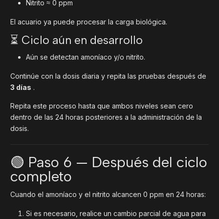
Nitrito ≈ 0 ppm
El acuario ya puede procesar la carga biológica.
⏳ Ciclo aún en desarrollo
Aún se detectan amoníaco y/o nitrito.
Continúe con la dosis diaria y repita las pruebas después de
3 días
.
Repita este proceso hasta que ambos niveles sean cero
dentro de las 24 horas posteriores a la administración de la
dosis.
🟢 Paso 6 — Después del ciclo
completo
Cuando el amoníaco y el nitrito alcancen 0 ppm en 24 horas:
Si es necesario, realice un cambio parcial de agua para