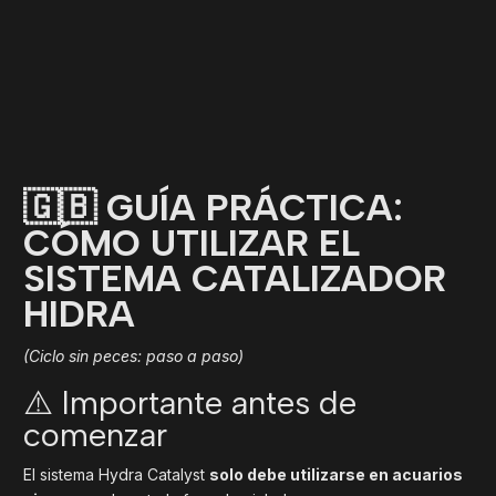
🇬🇧 GUÍA PRÁCTICA:
CÓMO UTILIZAR EL
SISTEMA CATALIZADOR
HIDRA
(Ciclo sin peces: paso a paso)
⚠️ Importante antes de
comenzar
El sistema Hydra Catalyst
solo debe utilizarse en acuarios