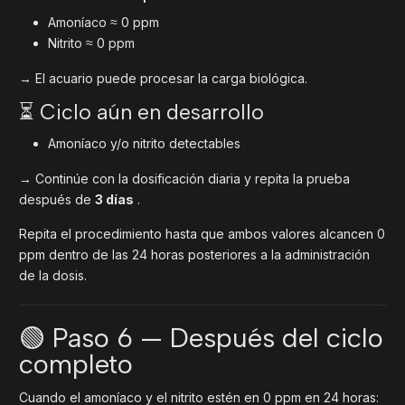
Amoníaco ≈ 0 ppm
Nitrito ≈ 0 ppm
→ El acuario puede procesar la carga biológica.
⏳ Ciclo aún en desarrollo
Amoníaco y/o nitrito detectables
→ Continúe con la dosificación diaria y repita la prueba
después de
3 días
.
Repita el procedimiento hasta que ambos valores alcancen 0
ppm dentro de las 24 horas posteriores a la administración
de la dosis.
🟢 Paso 6 — Después del ciclo
completo
Cuando el amoníaco y el nitrito estén en 0 ppm en 24 horas: