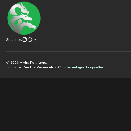
Siga-nos
2026 Hydra Fertilizers.
Todos os Direitos Reservados.
Com tecnologia Jumpseller
.