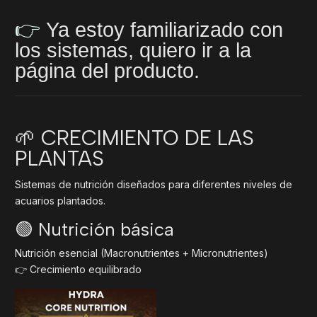
👉
Ya estoy familiarizado con
los sistemas, quiero ir a la
página del producto.
🌱 CRECIMIENTO DE LAS
PLANTAS
Sistemas de nutrición diseñados para diferentes niveles de
acuarios plantados.
🟢 Nutrición básica
Nutrición esencial (Macronutrientes + Micronutrientes)
👉 Crecimiento equilibrado