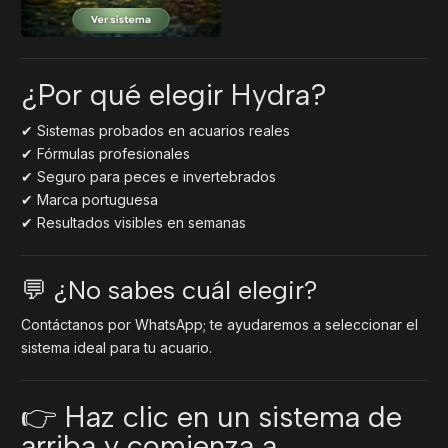
¿Por qué elegir Hydra?
✔ Sistemas probados en acuarios reales
✔ Fórmulas profesionales
✔ Seguro para peces e invertebrados
✔ Marca portuguesa
✔ Resultados visibles en semanas
💬 ¿No sabes cuál elegir?
Contáctanos por WhatsApp; te ayudaremos a seleccionar el
sistema ideal para tu acuario.
👉 Haz clic en un sistema de
arriba y comienza a