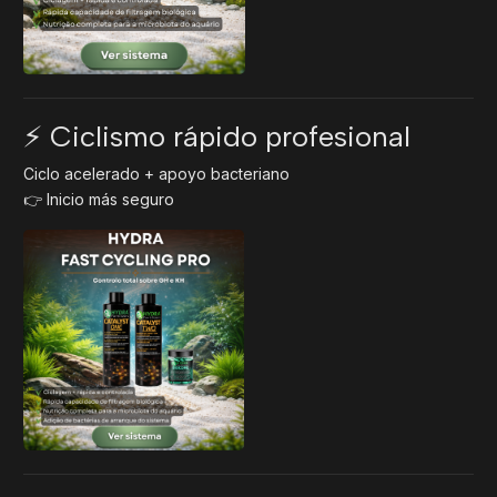
⚡ Ciclismo rápido profesional
Ciclo acelerado + apoyo bacteriano
👉 Inicio más seguro