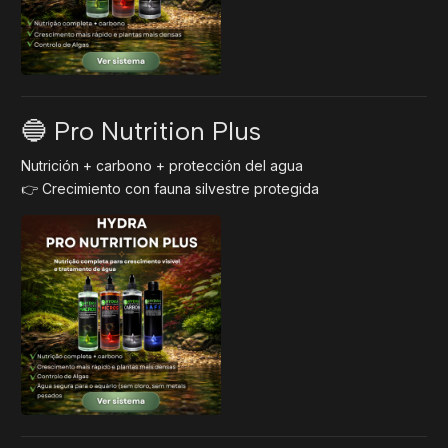
🔵 Pro Nutrition Plus
Nutrición + carbono + protección del agua
👉 Crecimiento con fauna silvestre protegida