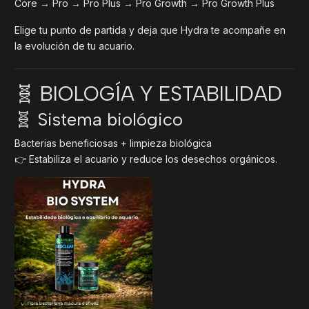
Core → Pro → Pro Plus → Pro Growth → Pro Growth Plus
Elige tu punto de partida y deja que Hydra te acompañe en
la evolución de tu acuario.
🧬 BIOLOGÍA Y ESTABILIDAD
🧬 Sistema biológico
Bacterias beneficiosas + limpieza biológica
👉 Estabiliza el acuario y reduce los desechos orgánicos.