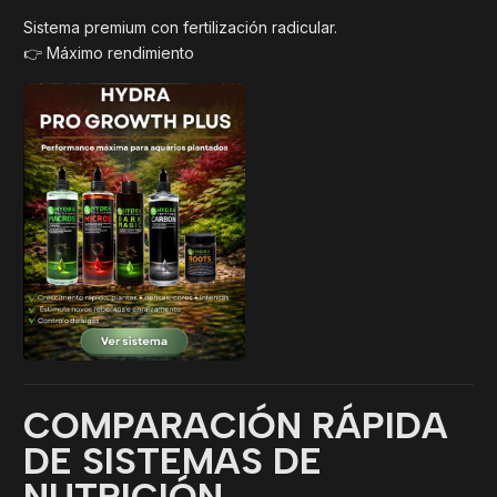
Sistema premium con fertilización radicular.
👉 Máximo rendimiento
COMPARACIÓN RÁPIDA
DE SISTEMAS DE
NUTRICIÓN