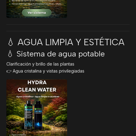
💧 AGUA LIMPIA Y ESTÉTICA
💧 Sistema de agua potable
Clarificación y brillo de las plantas
👉 Agua cristalina y vistas privilegiadas