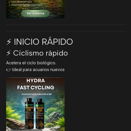
⚡ INICIO RÁPIDO
⚡ Ciclismo rápido
Acelera el ciclo biológico.
👉 Ideal para acuarios nuevos