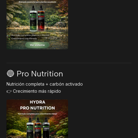
🔵 Pro Nutrition
Nutrición completa + carbón activado
👉 Crecimiento más rápido