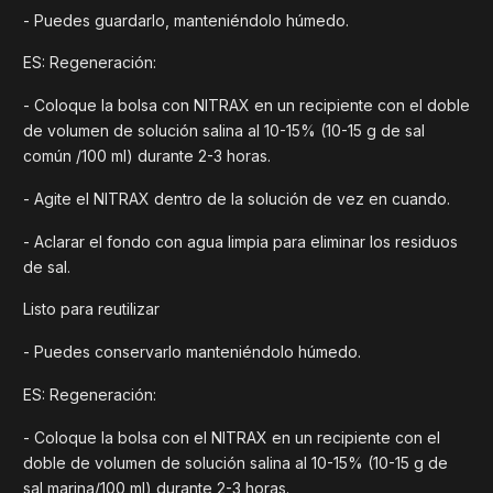
- Puedes guardarlo, manteniéndolo húmedo.
ES: Regeneración:
- Coloque la bolsa con NITRAX en un recipiente con el doble
de volumen de solución salina al 10-15% (10-15 g de sal
común /100 ml) durante 2-3 horas.
- Agite el NITRAX dentro de la solución de vez en cuando.
- Aclarar el fondo con agua limpia para eliminar los residuos
de sal.
Listo para reutilizar
- Puedes conservarlo manteniéndolo húmedo.
ES: Regeneración:
- Coloque la bolsa con el NITRAX en un recipiente con el
doble de volumen de solución salina al 10-15% (10-15 g de
sal marina/100 ml) durante 2-3 horas.