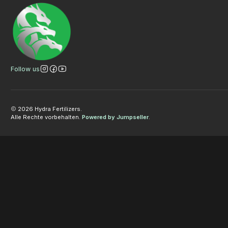
Follow us
2026 Hydra Fertilizers.
Alle Rechte vorbehalten.
Powered by Jumpseller
.