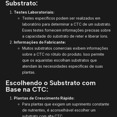
Substrato:
Testes Laboratoriais:
Testes específicos podem ser realizados em
laboratório para determinar a CTC de um substrato.
Esses testes fornecem informações precisas sobre
a capacidade do substrato de reter e liberar íons.
Informações do Fabricante:
Muitos substratos comerciais exibem informações
sobre a CTC no rótulo do produto. Isso permite
que os aquaristas escolham substratos que
atendam às necessidades específicas de suas
plantas.
Escolhendo o Substrato com
Base na CTC:
Plantas de Crescimento Rápido:
Para plantas que exigem um suprimento constante
de nutrientes, é aconselhável escolher um
substrato com alta CTC.