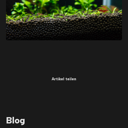
Artikel teilen
Blog