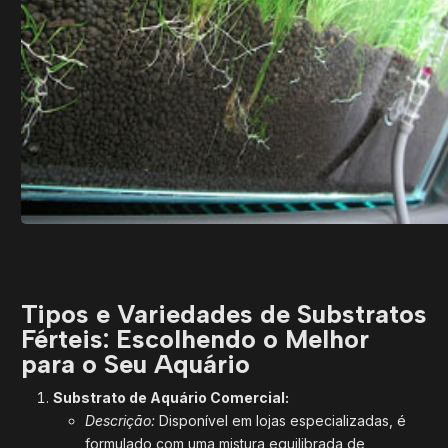
Tipos e Variedades de Substratos
Férteis: Escolhendo o Melhor
para o Seu Aquário
Substrato de Aquário Comercial:
Descrição:
Disponível em lojas especializadas, é
formulado com uma mistura equilibrada de