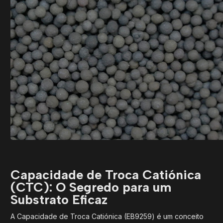
Capacidade de Troca Catiónica
(CTC): O Segredo para um
Substrato Eficaz
A Capacidade de Troca Catiónica (EB9259) é um conceito