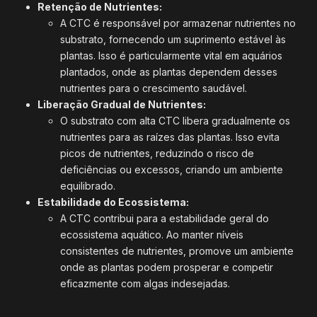
Retenção de Nutrientes:
A CTC é responsável por armazenar nutrientes no
substrato, fornecendo um suprimento estável às
plantas. Isso é particularmente vital em aquários
plantados, onde as plantas dependem desses
nutrientes para o crescimento saudável.
Liberação Gradual de Nutrientes:
O substrato com alta CTC libera gradualmente os
nutrientes para as raízes das plantas. Isso evita
picos de nutrientes, reduzindo o risco de
deficiências ou excessos, criando um ambiente
equilibrado.
Estabilidade do Ecossistema:
A CTC contribui para a estabilidade geral do
ecossistema aquático. Ao manter níveis
consistentes de nutrientes, promove um ambiente
onde as plantas podem prosperar e competir
eficazmente com algas indesejadas.