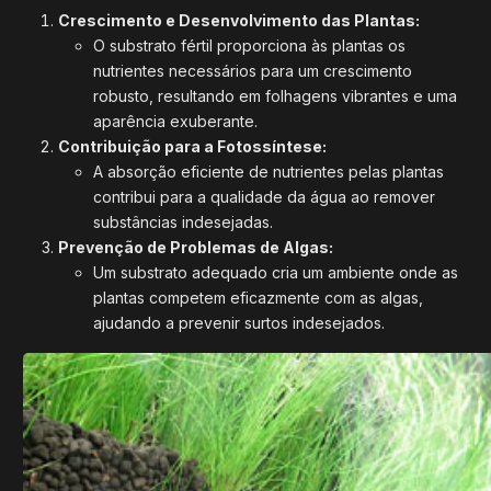
Crescimento e Desenvolvimento das Plantas:
O substrato fértil proporciona às plantas os
nutrientes necessários para um crescimento
robusto, resultando em folhagens vibrantes e uma
aparência exuberante.
Contribuição para a Fotossíntese:
A absorção eficiente de nutrientes pelas plantas
contribui para a qualidade da água ao remover
substâncias indesejadas.
Prevenção de Problemas de Algas:
Um substrato adequado cria um ambiente onde as
plantas competem eficazmente com as algas,
ajudando a prevenir surtos indesejados.