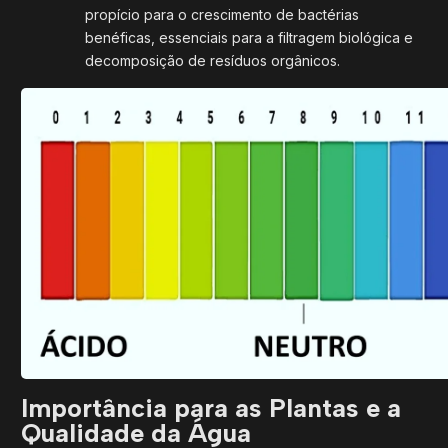
propício para o crescimento de bactérias
benéficas, essenciais para a filtragem biológica e
decomposição de resíduos orgânicos.
Importância para as Plantas e a
Qualidade da Água