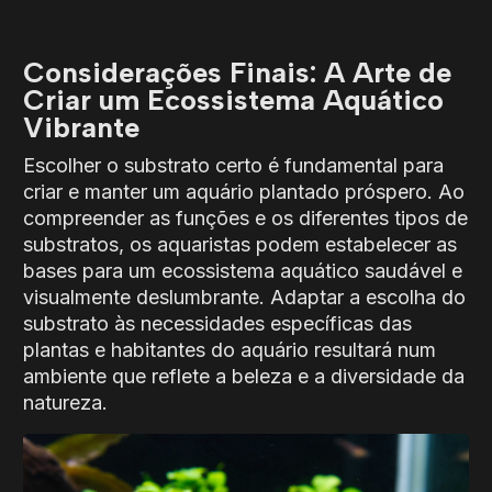
Considerações Finais: A Arte de
Criar um Ecossistema Aquático
Vibrante
Escolher o substrato certo é fundamental para
criar e manter um aquário plantado próspero. Ao
compreender as funções e os diferentes tipos de
substratos, os aquaristas podem estabelecer as
bases para um ecossistema aquático saudável e
visualmente deslumbrante. Adaptar a escolha do
substrato às necessidades específicas das
plantas e habitantes do aquário resultará num
ambiente que reflete a beleza e a diversidade da
natureza.