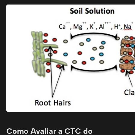
Como Avaliar a CTC do