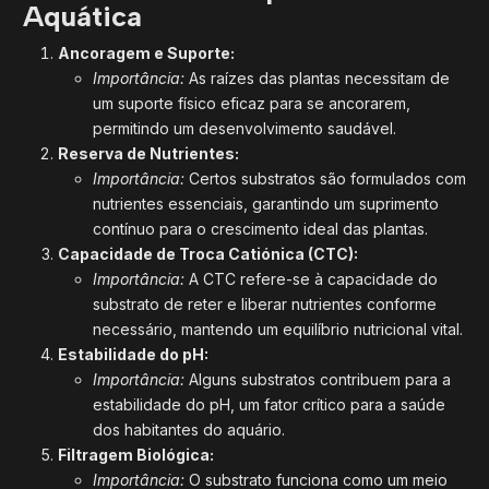
Aquática
Ancoragem e Suporte:
Importância:
As raízes das plantas necessitam de
um suporte físico eficaz para se ancorarem,
permitindo um desenvolvimento saudável.
Reserva de Nutrientes:
Importância:
Certos substratos são formulados com
nutrientes essenciais, garantindo um suprimento
contínuo para o crescimento ideal das plantas.
Capacidade de Troca Catiónica (CTC):
Importância:
A CTC refere-se à capacidade do
substrato de reter e liberar nutrientes conforme
necessário, mantendo um equilíbrio nutricional vital.
Estabilidade do pH:
Importância:
Alguns substratos contribuem para a
estabilidade do pH, um fator crítico para a saúde
dos habitantes do aquário.
Filtragem Biológica:
Importância:
O substrato funciona como um meio