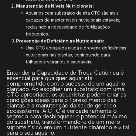
Manutenção de Níveis Nutricionais:
Aquários com substratos de alta CTC são mais
capazes de manter níveis nutricionais estáveis,
reduzindo a necessidade de fertilizações
frequentes.
Prevenção de Deficiências Nutricionais:
Uma CTC adequada ajuda a prevenir deficiências
nutricionais nas plantas, contribuindo para
folhagens vibrantes e saudáveis.
Entender a Capacidade de Troca Catiónica é
essencial para qualquer aquarista
comprometido com o sucesso de um aquário
plantado. Ao escolher um substrato com uma
CTC apropriada, os aquaristas podem criar as
condições ideais para o florescimento das
plantas e a manutenção da saúde geral do
ecossistema. A CTC é verdadeiramente o
segredo para desbloquear o potencial máximo
do substrato, transformando-o de um mero
suporte físico em um nutriente dinâmico e vital
para o seu aquário.