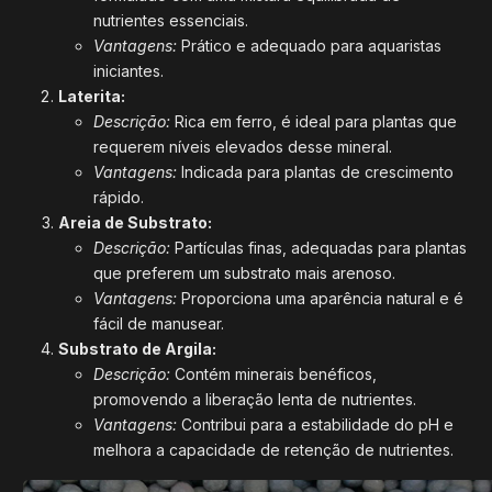
nutrientes essenciais.
Vantagens:
Prático e adequado para aquaristas
iniciantes.
Laterita:
Descrição:
Rica em ferro, é ideal para plantas que
requerem níveis elevados desse mineral.
Vantagens:
Indicada para plantas de crescimento
rápido.
Areia de Substrato:
Descrição:
Partículas finas, adequadas para plantas
que preferem um substrato mais arenoso.
Vantagens:
Proporciona uma aparência natural e é
fácil de manusear.
Substrato de Argila:
Descrição:
Contém minerais benéficos,
promovendo a liberação lenta de nutrientes.
Vantagens:
Contribui para a estabilidade do pH e
melhora a capacidade de retenção de nutrientes.