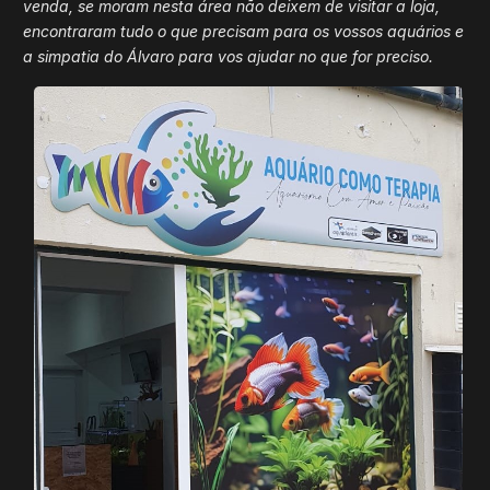
venda, se moram nesta área não deixem de visitar a loja,
encontraram tudo o que precisam para os vossos aquários e
a simpatia do Álvaro para vos ajudar no que for preciso.