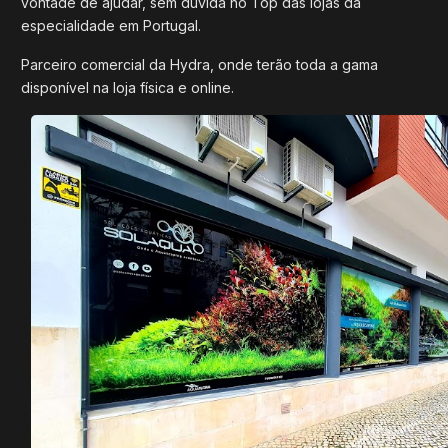
vontade de ajudar, sem dúvida no Top das lojas da
especialidade em Portugal.
Parceiro comercial da Hydra, onde terão toda a gama
disponível na loja física e online.