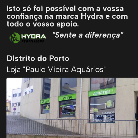
Isto só foi possível com a vossa
confiança na marca Hydra e com
todo o vosso apoio.
"Sente a diferença"
Distrito do Porto
Loja "Paulo Vieira Aquários"