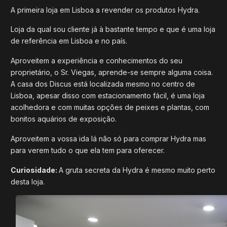
A primeira loja em Lisboa a revender os produtos Hydra.
Loja da qual sou cliente já à bastante tempo e que é uma loja
de referência em Lisboa e no país.
Aproveitem a experiência e conhecimentos do seu
proprietário, o Sr. Viegas, aprende-se sempre alguma coisa.
A casa dos Discus está localizada mesmo no centro de
Lisboa, apesar disso com estacionamento fácil, é uma loja
acolhedora e com muitas opções de peixes e plantas, com
bonitos aquários de exposição.
Aproveitem a vossa ida lá não só para comprar Hydra mas
para verem tudo o que ela tem para oferecer.
Curiosidade:
A gruta secreta da Hydra é mesmo muito perto
desta loja.