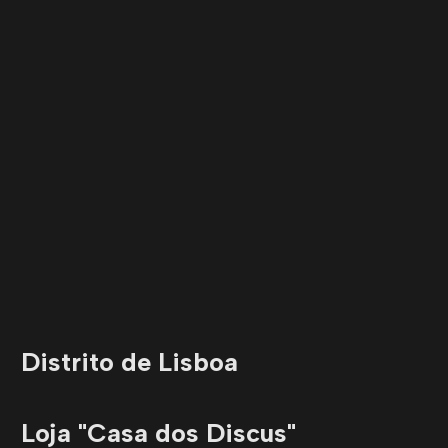
Distrito de Lisboa
Loja "Casa dos Discus"