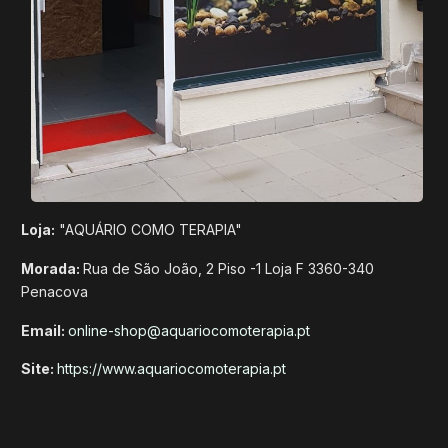
Loja:
"AQUÁRIO COMO TERAPIA"
Morada:
Rua de São João, 2 Piso -1 Loja F 3360-340
Penacova
Email:
online-shop@aquariocomoterapia.pt
Site:
https://www.aquariocomoterapia.pt