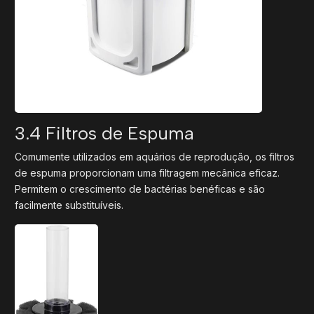
3.4 Filtros de Espuma
Comumente utilizados em aquários de reprodução, os filtros
de espuma proporcionam uma filtragem mecânica eficaz.
Permitem o crescimento de bactérias benéficas e são
facilmente substituíveis.