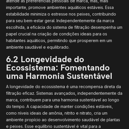
atende às preferências pessoais de marca, mas, mais
importante, promove ambientes aquáticos estáveis. Essa
estabilidade minimiza o estresse nos peixes, contribuindo
para seu bem-estar geral. Independentemente da marca
escolhida, a eficácia do sistema de filtração desempenha um
papel crucial na criação de condições ideais para os
habitantes aquáticos, permitindo que prosperem em um
ambiente saudável e equilibrado.
6.2 Longevidade do
Ecossistema: Fomentando
uma Harmonia Sustentável
A longevidade do ecossistema é uma recompensa direta da
filtração eficaz. Sistemas avançados, independentemente da
marca, contribuem para uma harmonia sustentável ao longo
do tempo. A capacidade de manter condições estáveis,
como níveis ideais de amônia, nitrito e nitrato, cria um
ambiente propício ao desenvolvimento saudável de plantas
e peixes. Esse equilíbrio sustentável é vital para a