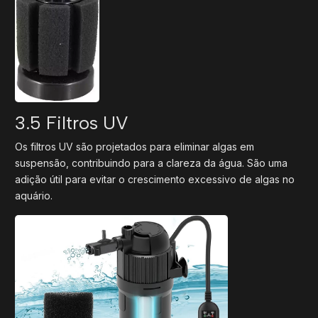
3.5 Filtros UV
Os filtros UV são projetados para eliminar algas em
suspensão, contribuindo para a clareza da água. São uma
adição útil para evitar o crescimento excessivo de algas no
aquário.