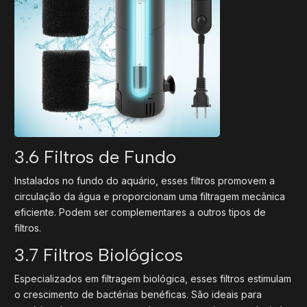
3.6 Filtros de Fundo
Instalados no fundo do aquário, esses filtros promovem a
circulação da água e proporcionam uma filtragem mecânica
eficiente. Podem ser complementares a outros tipos de
filtros.
3.7 Filtros Biológicos
Especializados em filtragem biológica, esses filtros estimulam
o crescimento de bactérias benéficas. São ideais para