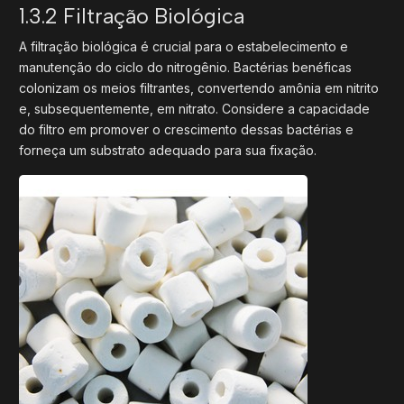
1.3.2 Filtração Biológica
A filtração biológica é crucial para o estabelecimento e
manutenção do ciclo do nitrogênio. Bactérias benéficas
colonizam os meios filtrantes, convertendo amônia em nitrito
e, subsequentemente, em nitrato. Considere a capacidade
do filtro em promover o crescimento dessas bactérias e
forneça um substrato adequado para sua fixação.