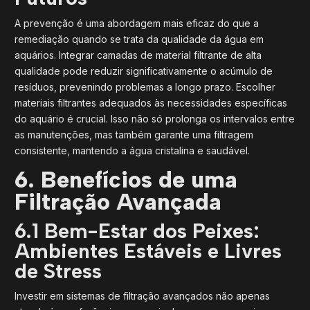
A prevenção é uma abordagem mais eficaz do que a
remediação quando se trata da qualidade da água em
aquários. Integrar camadas de material filtrante de alta
qualidade pode reduzir significativamente o acúmulo de
resíduos, prevenindo problemas a longo prazo. Escolher
materiais filtrantes adequados às necessidades específicas
do aquário é crucial. Isso não só prolonga os intervalos entre
as manutenções, mas também garante uma filtragem
consistente, mantendo a água cristalina e saudável.
6. Benefícios de uma
Filtração Avançada
6.1 Bem-Estar dos Peixes:
Ambientes Estáveis e Livres
de Stress
Investir em sistemas de filtração avançados não apenas