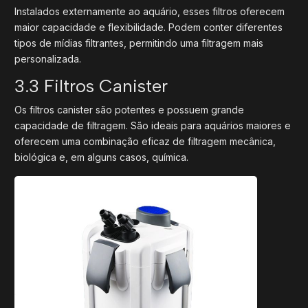
Instalados externamente ao aquário, esses filtros oferecem
maior capacidade e flexibilidade. Podem conter diferentes
tipos de mídias filtrantes, permitindo uma filtragem mais
personalizada.
3.3 Filtros Canister
Os filtros canister são potentes e possuem grande
capacidade de filtragem. São ideais para aquários maiores e
oferecem uma combinação eficaz de filtragem mecânica,
biológica e, em alguns casos, química.