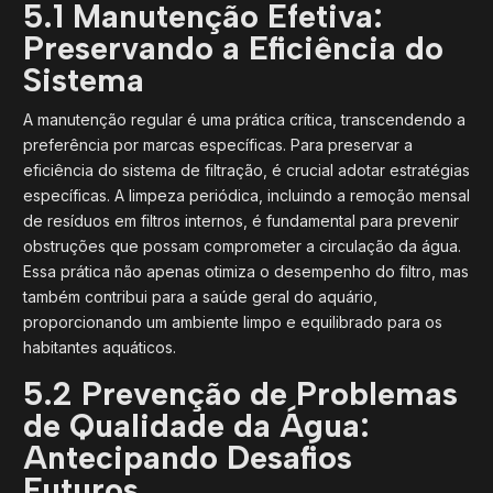
5.1 Manutenção Efetiva:
Preservando a Eficiência do
Sistema
A manutenção regular é uma prática crítica, transcendendo a
preferência por marcas específicas. Para preservar a
eficiência do sistema de filtração, é crucial adotar estratégias
específicas. A limpeza periódica, incluindo a remoção mensal
de resíduos em filtros internos, é fundamental para prevenir
obstruções que possam comprometer a circulação da água.
Essa prática não apenas otimiza o desempenho do filtro, mas
também contribui para a saúde geral do aquário,
proporcionando um ambiente limpo e equilibrado para os
habitantes aquáticos.
5.2 Prevenção de Problemas
de Qualidade da Água:
Antecipando Desafios
Futuros