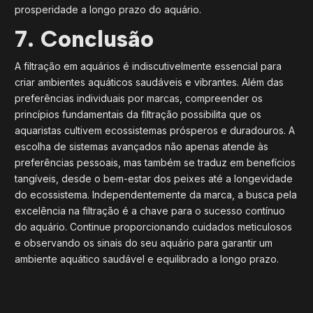
prosperidade a longo prazo do aquário.
7. Conclusão
A filtração em aquários é indiscutivelmente essencial para
criar ambientes aquáticos saudáveis e vibrantes. Além das
preferências individuais por marcas, compreender os
princípios fundamentais da filtração possibilita que os
aquaristas cultivem ecossistemas prósperos e duradouros. A
escolha de sistemas avançados não apenas atende às
preferências pessoais, mas também se traduz em benefícios
tangíveis, desde o bem-estar dos peixes até a longevidade
do ecossistema. Independentemente da marca, a busca pela
excelência na filtração é a chave para o sucesso contínuo
do aquário. Continue proporcionando cuidados meticulosos
e observando os sinais do seu aquário para garantir um
ambiente aquático saudável e equilibrado a longo prazo.