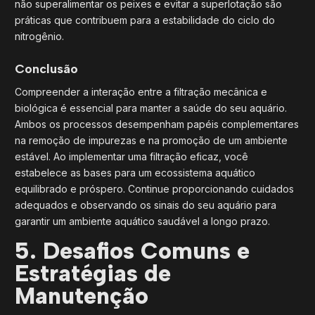
não superalimentar os peixes e evitar a superlotação são
práticas que contribuem para a estabilidade do ciclo do
nitrogênio.
Conclusão
Compreender a interação entre a filtração mecânica e
biológica é essencial para manter a saúde do seu aquário.
Ambos os processos desempenham papéis complementares
na remoção de impurezas e na promoção de um ambiente
estável. Ao implementar uma filtração eficaz, você
estabelece as bases para um ecossistema aquático
equilibrado e próspero. Continue proporcionando cuidados
adequados e observando os sinais do seu aquário para
garantir um ambiente aquático saudável a longo prazo.
5. Desafios Comuns e
Estratégias de
Manutenção