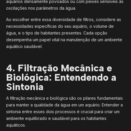
aquários densamente povoados ou com peixes sensíveis às
oscilações nos parâmetros da água.
Ao escolher entre essa diversidade de filtros, considere as
necessidades específicas do seu aquário, o volume de
água, e o tipo de habitantes presentes. Cada opção
desempenha um papel vital na manutenção de um ambiente
aquático saudável.
4. Filtração Mecânica e
Biológica: Entendendo a
Sintonia
A filtração mecânica e biológica são os pilares fundamentais
para manter a qualidade da água em um aquário. Entender a
sintonia entre esses dois processos é crucial para criar um
ambiente equilibrado e saudável para os habitantes
aquáticos.